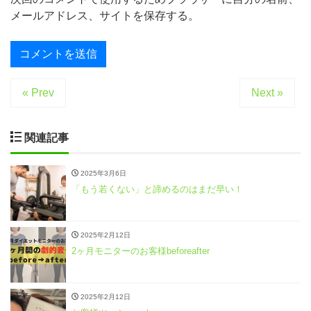
メールアドレス、サイトを保存する。
« Prev
Next »
関連記事
2025年3月6日
「もう若くない」と諦めるのはまだ早い！
2025年2月12日
2ヶ月モニターのお客様beforeafter
2025年2月12日