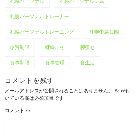
札幌パーソナル
札幌パーソナルジム
札幌パーソナルトレーナー
札幌パーソナルトレーニング
札幌中島公園
糖質制限
継続こそ
脚痩せ
食事制限
食事管理
食生活
コメントを残す
メールアドレスが公開されることはありません。
※
が付
いている欄は必須項目です
コメント
※