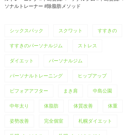
ソナルトレーナー #除脂肪メソッド
シックスパック
スクワット
すすきの
すすきのパーソナルジム
ストレス
ダイエット
パーソナルジム
パーソナルトレーニング
ヒップアップ
ビフォアアフター
まき肩
中島公園
中年太り
体脂肪
体質改善
体重
姿勢改善
完全個室
札幌ダイエット