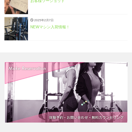
お客様ツーショット
2025年2月7日
NEWマシン入荷情報！