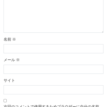
名前
※
メール
※
サイト
次回のコメントで使用するためブラウザーに自分の名前、