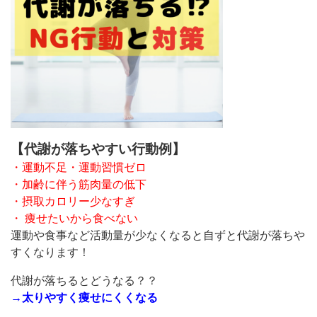
【代謝が落ちやすい行動例】
・運動不足・運動習慣ゼロ
・加齢に伴う筋肉量の低下
・摂取カロリー少なすぎ
・ 痩せたいから食べない
運動や食事など活動量が少なくなると自ずと代謝が落ちや
すくなります！
代謝が落ちるとどうなる？？
→太りやすく痩せにくくなる