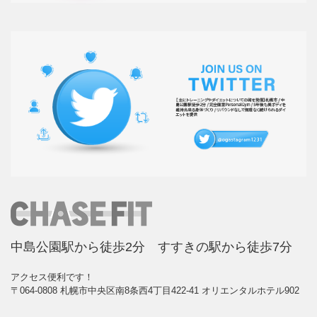
中島公園駅から徒歩2分 すすきの駅から徒歩7分
アクセス便利です！
〒064-0808 札幌市中央区南8条西4丁目422-41 オリエンタルホテル902