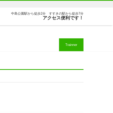
中島公園駅から徒歩2分 すすきの駅から徒歩7分
アクセス便利です！
Trainner