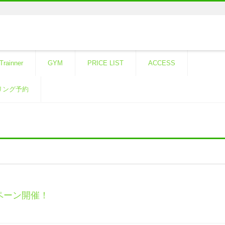
Trainner
GYM
PRICE LIST
ACCESS
リング予約
ペーン開催！