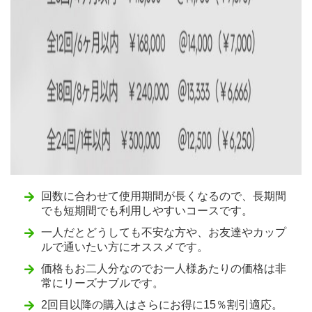
回数に合わせて使用期間が長くなるので、長期間
でも短期間でも利用しやすいコースです。
一人だとどうしても不安な方や、お友達やカップ
ルで通いたい方にオススメです。
価格もお二人分なのでお一人様あたりの価格は非
常にリーズナブルです。
2回目以降の購入はさらにお得に15％割引適応。