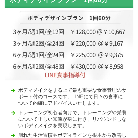
ボディメイクをする上で最も重要な食事管理のサ
ポート付のコースです。LINEにて日々の食事に
ついて的確にアドバイスいたします。
トレーニング初心者向けで、トレーニングや栄養
について正しい知識が身に付き、リバウンドしな
いボディメイクを実現します。
崩れた生活習慣やボディラインを根本から改善し