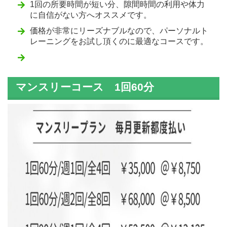
1回の所要時間が短い分、隙間時間の利用や体力
に自信がない方へオススメです。
価格が非常にリーズナブルなので、パーソナルト
レーニングをお試し頂くのに最適なコースです。
マンスリーコース
1回60分