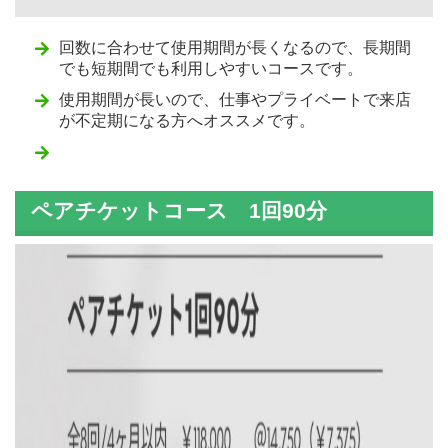
回数に合わせて使用期間が長くなるので、長期間
でも短期間でも利用しやすいコースです。
使用期間が長いので、仕事やプライベートで来店
が不定期になる方へオススメです。
ペアチケットコース
1回
90分