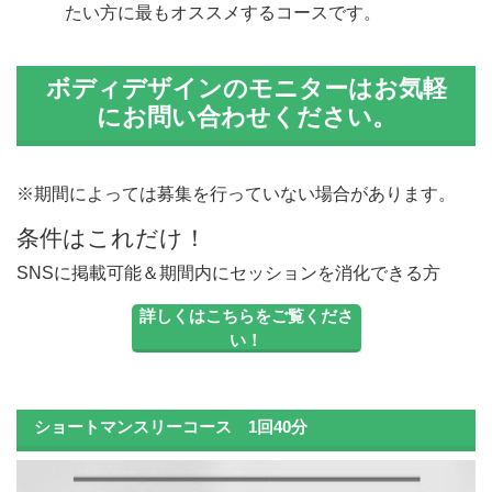
たい方に最もオススメするコースです。
ボディデザインのモニターはお気軽
にお問い合わせください。
※期間によっては募集を行っていない場合があります。
条件はこれだけ！
SNSに掲載可能＆期間内にセッションを消化できる方
詳しくはこちらをご覧くださ
い！
ショートマンスリーコース
1回40分