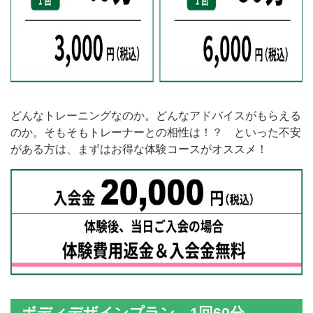
どんなトレーニングなのか。どんなアドバイスがもらえる
のか。そもそもトレーナーとの相性は！？ といった不安
がある方は、まずはお得な体験コースがオススメ！
ボディデザインプラン
1回60分