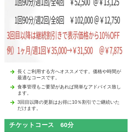
長くご利用する方へオススメです。価格や時間が
最適なコースです。
食事管理もご要望があれば簡単なアドバイス致し
ます。
3回目以降の更新はお得に10％割引でご継続いた
だけます。
チケットコース
60分