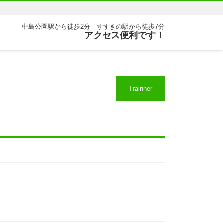
中島公園駅から徒歩2分 すすきの駅から徒歩7分
アクセス便利です！
Trainner