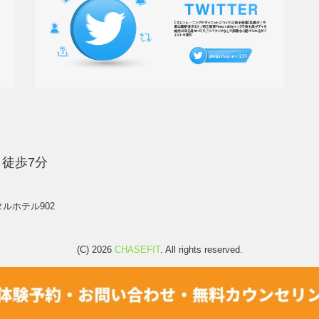
徒歩7分
タルホテル902
(C) 2026
CHASEFIT
. All rights reserved.