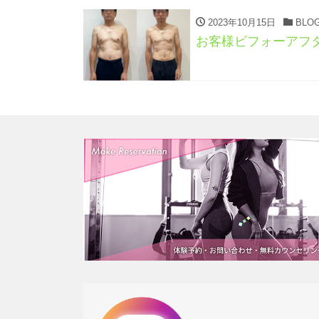
2023年10月15日
BLO
お客様ビフォーアフ