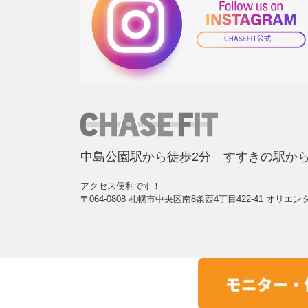
中島公園駅から徒歩2分 すすきの駅から
アクセス便利です！
〒064-0808 札幌市中央区南8条西4丁目422-41 オリエン