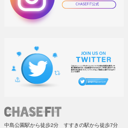
中島公園駅から徒歩2分 すすきの駅から徒歩7分