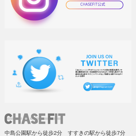
中島公園駅から徒歩2分 すすきの駅から徒歩7分