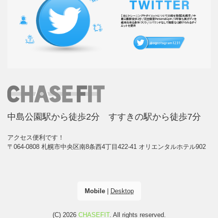
中島公園駅から徒歩2分 すすきの駅から徒歩7分
アクセス便利です！
〒064-0808 札幌市中央区南8条西4丁目422-41 オリエンタルホテル902
Mobile
|
Desktop
(C) 2026
CHASEFIT
. All rights reserved.