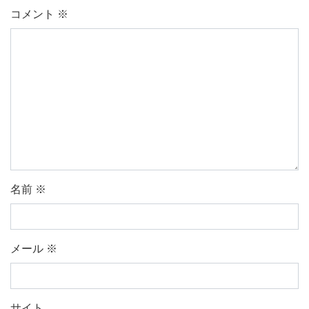
コメント
※
名前
※
メール
※
サイト