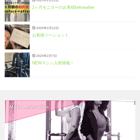
2025年2月12日
2ヶ月モニターのお客様beforeafter
2025年2月12日
お客様ツーショット
2025年2月7日
NEWマシン入荷情報！