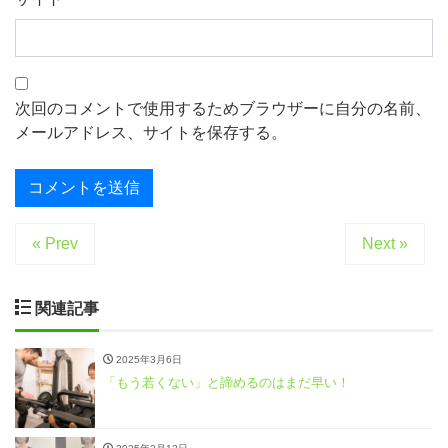
次回のコメントで使用するためブラウザーに自分の名前、
メールアドレス、サイトを保存する。
« Prev
Next »
関連記事
2025年3月6日
「もう若くない」と諦めるのはまだ早い！