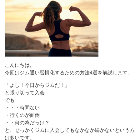
こんにちは。
今回はジム通い習慣化するための方法4選を解説します。
「よし！今日からジムだ！」
と張り切って入会
でも
・・・時間ない
・行くのが面倒
・・何の為だっけ？
と、せっかくジムに入会してもなかなか続かないという方
は多いです。