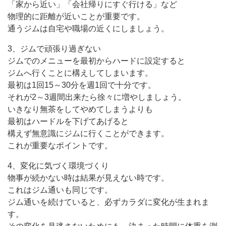
「家から近い」「会社帰りにすぐ行ける」など
物理的に距離が近いことが重要です。
通うジムは自宅や職場の近くにしましょう。
3、ジムで頑張り過ぎない
ジムでのメニューを最初からハードに設定すると
ジムへ行くことに構えしてしまいます。
最初は1回15～30分を週1回で十分です。
それが2～3週間出来たら徐々に増やしましょう。
いきなり無茶をしてやめてしまうよりも
最初はハードルを下げてあげると
構えず無意識にジムに行くことができます。
これが重要なポイントです。
4、変化に気づく環境づくり
物事が続かない時は結果が見えない時です。
これはジム通いも同じです。
ジム通いを続けていると、必ずカラダに変化が生まれま
す。