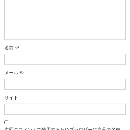
名前
※
メール
※
サイト
次回のコメントで使用するためブラウザーに自分の名前、