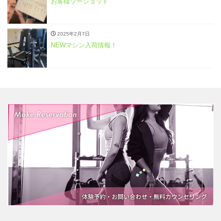
お客様ツーショット
2025年2月7日
NEWマシン入荷情報！