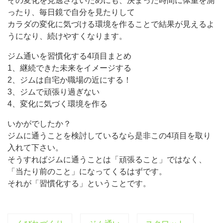
その変化を見逃さないためにも、決まった時間に体重を測
ったり、毎日鏡で自分を見たりして
カラダの変化に気づける環境を作ることで結果が見えるよ
うになり、続けやすくなります。
ジム通いを習慣化する4項目まとめ
1、継続できた未来をイメージする
2、ジムは自宅か職場の近にする！
3、ジムで頑張り過ぎない
4、変化に気づく環境を作る
いかがでしたか？
ジムに通うことを検討しているなら是非この4項目を取り
入れて下さい。
そうすればジムに通うことは「頑張ること」ではなく、
「当たり前のこと」になってくるはずです。
それが「習慣化する」ということです。