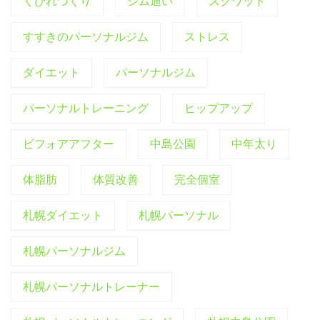
くびれづくり
ジム通い
スクワット
すすきのパーソナルジム
ストレス
ダイエット
パーソナルジム
パーソナルトレーニング
ヒップアップ
ビフォアアフター
中島公園
中年太り
体脂肪
体質改善
完全個室
札幌ダイエット
札幌パーソナル
札幌パーソナルジム
札幌パーソナルトレーナー