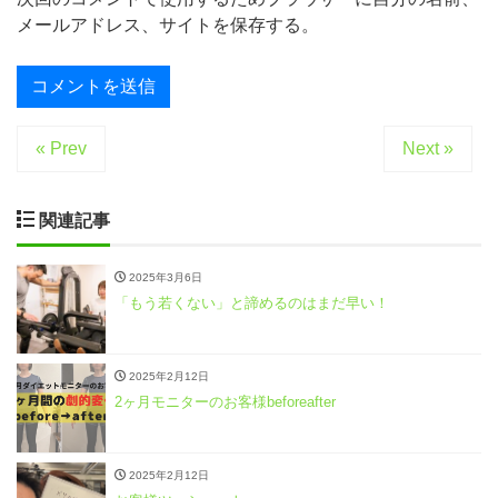
メールアドレス、サイトを保存する。
« Prev
Next »
関連記事
2025年3月6日
「もう若くない」と諦めるのはまだ早い！
2025年2月12日
2ヶ月モニターのお客様beforeafter
2025年2月12日