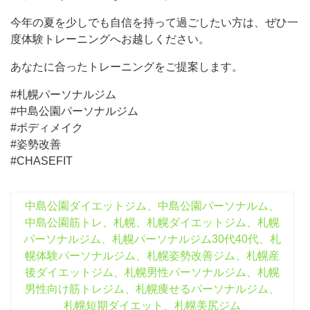
今年の夏を少しでも自信を持って過ごしたい方は、ぜひ一
度体験トレーニングへお越しください。
あなたに合ったトレーニングをご提案します。
#札幌パーソナルジム
#中島公園パーソナルジム
#ボディメイク
#姿勢改善
#CHASEFIT
中島公園ダイエットジム、中島公園パーソナルム、
中島公園筋トレ、札幌、札幌ダイエットジム、札幌
パーソナルジム、札幌パーソナルジム30代40代、札
幌体験パーソナルジム、札幌姿勢改善ジム、札幌産
後ダイエットジム、札幌男性パーソナルジム、札幌
男性向け筋トレジム、札幌痩せるパーソナルジム、
札幌短期ダイエット、札幌美尻ジム