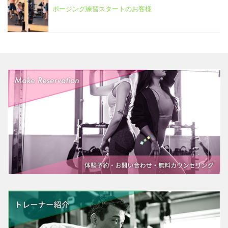
ポージング練習スタートのお客様