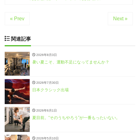
« Prev
Next »
関連記事
2026年8月3日
暑い夏こそ、運動不足になってませんか？
2026年7月30日
日本クラシック出場
2026年6月1日
夏目前。“そのうちやろう”が一番もったいない。
2026年5月10日