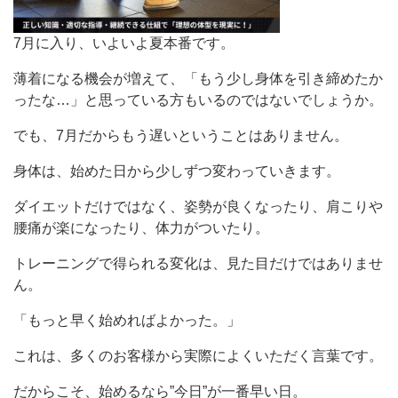
7月に入り、いよいよ夏本番です。
薄着になる機会が増えて、「もう少し身体を引き締めたか
ったな…」と思っている方もいるのではないでしょうか。
でも、7月だからもう遅いということはありません。
身体は、始めた日から少しずつ変わっていきます。
ダイエットだけではなく、姿勢が良くなったり、肩こりや
腰痛が楽になったり、体力がついたり。
トレーニングで得られる変化は、見た目だけではありませ
ん。
「もっと早く始めればよかった。」
これは、多くのお客様から実際によくいただく言葉です。
だからこそ、始めるなら”今日”が一番早い日。