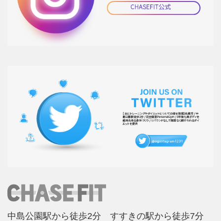
中島公園駅から徒歩2分 すすきの駅から徒歩7分