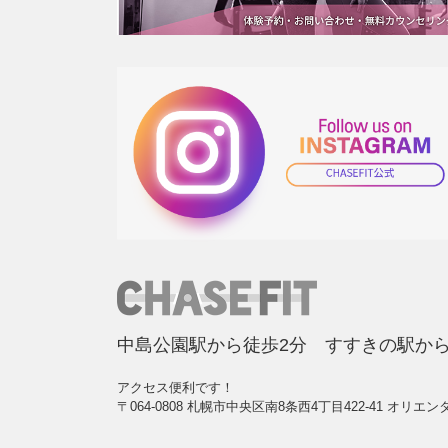
中島公園駅から徒歩2分 すすきの駅から
アクセス便利です！
〒064-0808 札幌市中央区南8条西4丁目422-41 オリエン