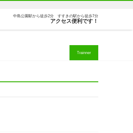
中島公園駅から徒歩2分 すすきの駅から徒歩7分
アクセス便利です！
Trainner