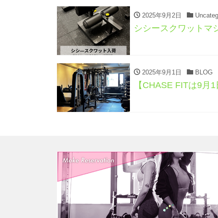
2025年9月2日
Uncateg
シシースクワットマ
2025年9月1日
BLOG
【CHASE FITは9