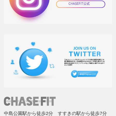
中島公園駅から徒歩2分 すすきの駅から徒歩7分