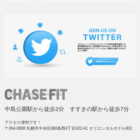
中島公園駅から徒歩2分 すすきの駅から徒歩7分
アクセス便利です！
〒064-0808 札幌市中央区南8条西4丁目422-41 オリエンタルホテル902