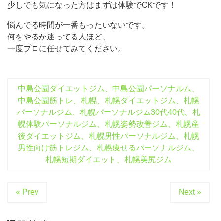
少しでも気になった方はまずは体験でOKです！
悩んでる時間が一番もったいないです。
何をやるか迷ってる人ほど、
一度プロに任せてみてください。
中島公園ダイエットジム、中島公園パーソナルム、
中島公園筋トレ、札幌、札幌ダイエットジム、札幌
パーソナルジム、札幌パーソナルジム30代40代、札
幌体験パーソナルジム、札幌姿勢改善ジム、札幌産
後ダイエットジム、札幌男性パーソナルジム、札幌
男性向け筋トレジム、札幌痩せるパーソナルジム、
札幌短期ダイエット、札幌美尻ジム
« Prev
Next »