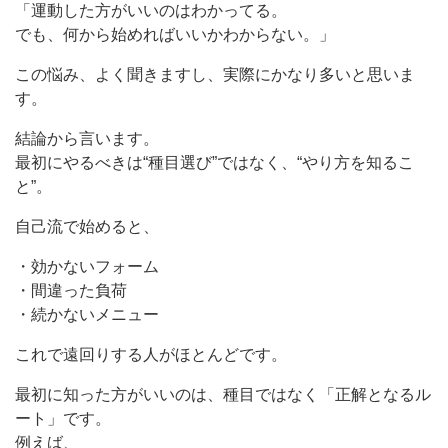
「運動した方がいいのはわかってる。
でも、何から始めればいいかわからない。」
この悩み、よく聞きますし、実際にかなり多いと思いま
す。
結論から言います。
最初にやるべきは“種目選び”ではなく、“やり方を知るこ
と”。
自己流で始めると、
・効かないフォーム
・間違った負荷
・続かないメニュー
これで遠回りする人がほとんどです。
最初に知った方がいいのは、種目ではなく「正解となるル
ート」です。
例えば、