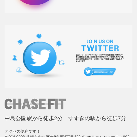
中島公園駅から徒歩2分 すすきの駅から徒歩7分
アクセス便利です！