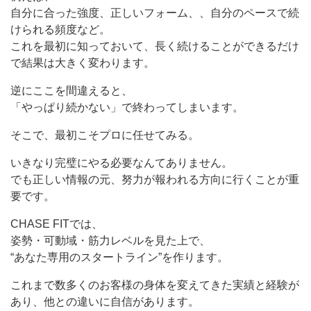
自分に合った強度、正しいフォーム、、自分のペースで続
けられる頻度など。
これを最初に知っておいて、長く続けることができるだけ
で結果は大きく変わります。
逆にここを間違えると、
「やっぱり続かない」で終わってしまいます。
そこで、最初こそプロに任せてみる。
いきなり完璧にやる必要なんてありません。
でも正しい情報の元、努力が報われる方向に行くことが重
要です。
CHASE FITでは、
姿勢・可動域・筋力レベルを見た上で、
“あなた専用のスタートライン”を作ります。
これまで数多くのお客様の身体を変えてきた実績と経験が
あり、他との違いに自信があります。