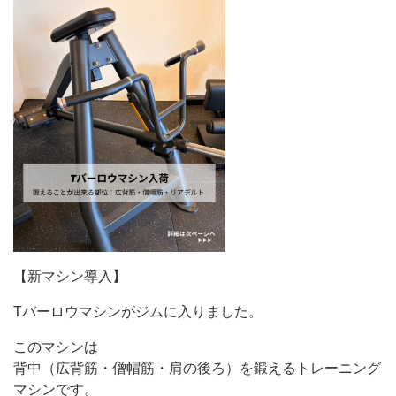
【新マシン導入】
Tバーロウマシンがジムに入りました。
このマシンは
背中（広背筋・僧帽筋・肩の後ろ）を鍛えるトレーニング
マシンです。