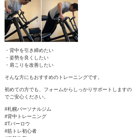
・背中を引き締めたい
・姿勢を良くしたい
・肩こりを改善したい
そんな方にもおすすめのトレーニングです。
初めての方でも、フォームからしっかりサポートしますの
でご安心ください。
#札幌パーソナルジム
#背中トレーニング
#Tバーロウ
#筋トレ初心者