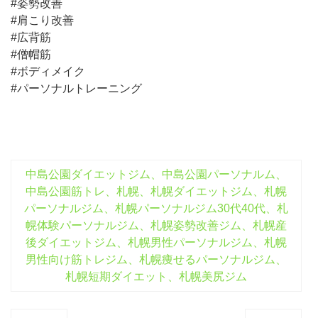
#姿勢改善
#肩こり改善
#広背筋
#僧帽筋
#ボディメイク
#パーソナルトレーニング
中島公園ダイエットジム、中島公園パーソナルム、
中島公園筋トレ、札幌、札幌ダイエットジム、札幌
パーソナルジム、札幌パーソナルジム30代40代、札
幌体験パーソナルジム、札幌姿勢改善ジム、札幌産
後ダイエットジム、札幌男性パーソナルジム、札幌
男性向け筋トレジム、札幌痩せるパーソナルジム、
札幌短期ダイエット、札幌美尻ジム