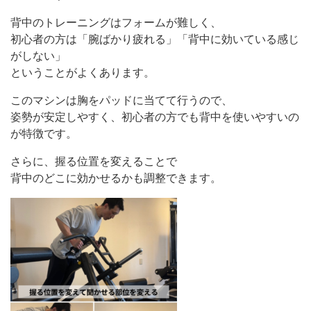
背中のトレーニングはフォームが難しく、
初心者の方は「腕ばかり疲れる」「背中に効いている感じ
がしない」
ということがよくあります。
このマシンは胸をパッドに当てて行うので、
姿勢が安定しやすく、初心者の方でも背中を使いやすいの
が特徴です。
さらに、握る位置を変えることで
背中のどこに効かせるかも調整できます。