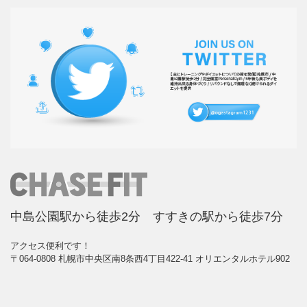
中島公園駅から徒歩2分 すすきの駅から徒歩7分
アクセス便利です！
〒064-0808 札幌市中央区南8条西4丁目422-41 オリエンタルホテル902