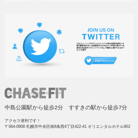
中島公園駅から徒歩2分 すすきの駅から徒歩7分
アクセス便利です！
〒064-0808 札幌市中央区南8条西4丁目422-41 オリエンタルホテル902