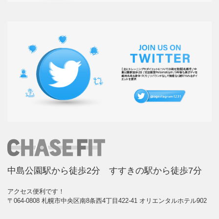
中島公園駅から徒歩2分 すすきの駅から徒歩7分
アクセス便利です！
〒064-0808 札幌市中央区南8条西4丁目422-41 オリエンタルホテル902