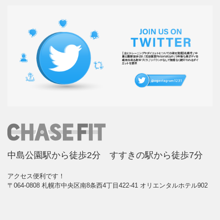
中島公園駅から徒歩2分 すすきの駅から徒歩7分
アクセス便利です！
〒064-0808 札幌市中央区南8条西4丁目422-41 オリエンタルホテル902