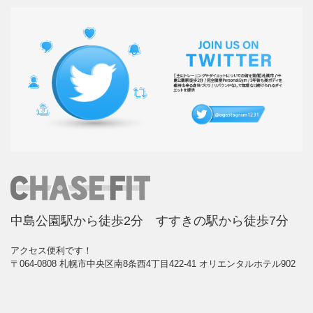
中島公園駅から徒歩2分 すすきの駅から徒歩7分
アクセス便利です！
〒064-0808 札幌市中央区南8条西4丁目422-41 オリエンタルホテル902