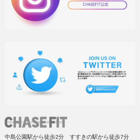
中島公園駅から徒歩2分 すすきの駅から徒歩7分