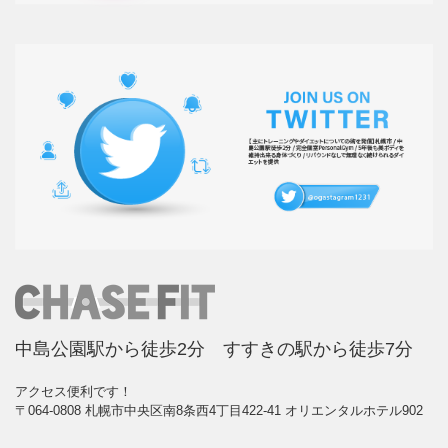
中島公園駅から徒歩2分 すすきの駅から徒歩7分
アクセス便利です！
〒064-0808 札幌市中央区南8条西4丁目422-41 オリエンタルホテル902