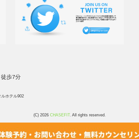
徒歩7分
タルホテル902
(C) 2026
CHASEFIT
. All rights reserved.