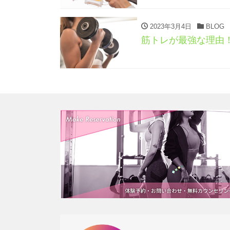
2023年3月4日
BLOG
筋トレが最強な理由