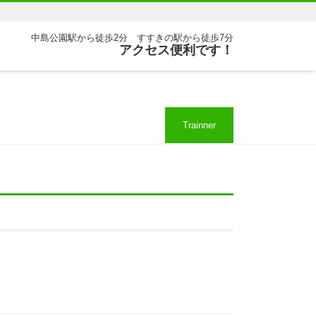
中島公園駅から徒歩2分 すすきの駅から徒歩7分
アクセス便利です！
Trainner