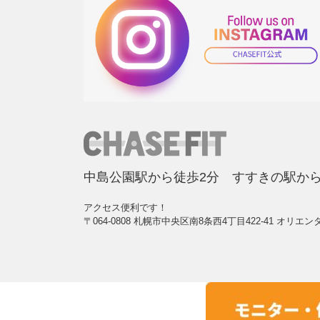
中島公園駅から徒歩2分 すすきの駅から
アクセス便利です！
〒064-0808 札幌市中央区南8条西4丁目422-41 オリエン