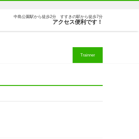
中島公園駅から徒歩2分 すすきの駅から徒歩7分
アクセス便利です！
Trainner