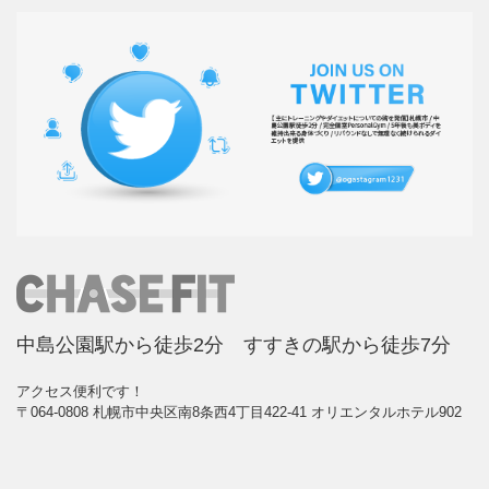
中島公園駅から徒歩2分 すすきの駅から徒歩7分
アクセス便利です！
〒064-0808 札幌市中央区南8条西4丁目422-41 オリエンタルホテル902