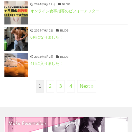
2024年6月12日
BLOG
オンライン食事指導のビフォーアフター
2024年6月2日
BLOG
6月になりました！
2024年4月2日
BLOG
4月に入りました！
1
2
3
4
Next »