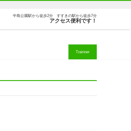
中島公園駅から徒歩2分 すすきの駅から徒歩7分
アクセス便利です！
Trainner