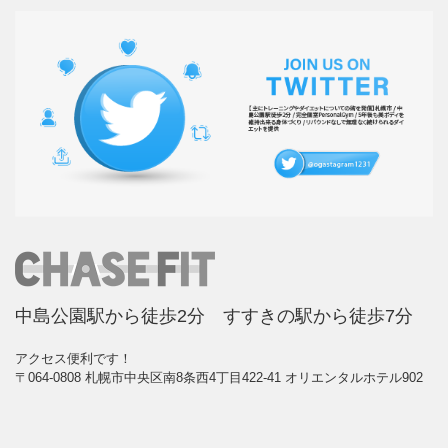
中島公園駅から徒歩2分 すすきの駅から徒歩7分
アクセス便利です！
〒064-0808 札幌市中央区南8条西4丁目422-41 オリエンタルホテル902