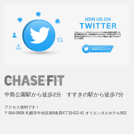
中島公園駅から徒歩2分 すすきの駅から徒歩7分
アクセス便利です！
〒064-0808 札幌市中央区南8条西4丁目422-41 オリエンタルホテル902