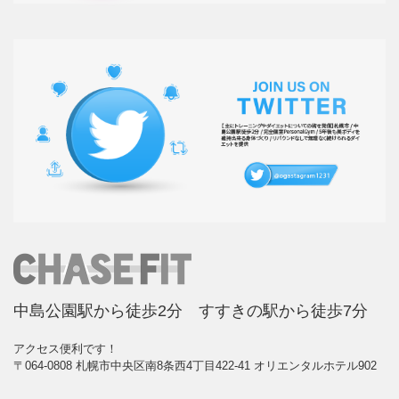
中島公園駅から徒歩2分 すすきの駅から徒歩7分
アクセス便利です！
〒064-0808 札幌市中央区南8条西4丁目422-41 オリエンタルホテル902