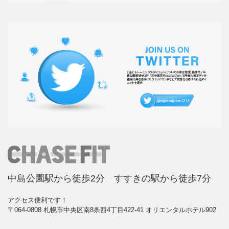
中島公園駅から徒歩2分 すすきの駅から徒歩7分
アクセス便利です！
〒064-0808 札幌市中央区南8条西4丁目422-41 オリエンタルホテル902