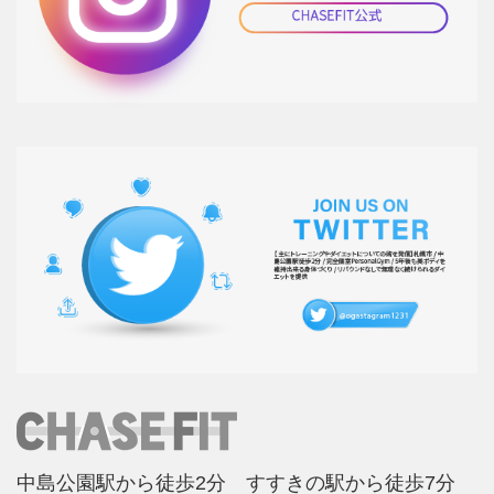
中島公園駅から徒歩2分 すすきの駅から徒歩7分