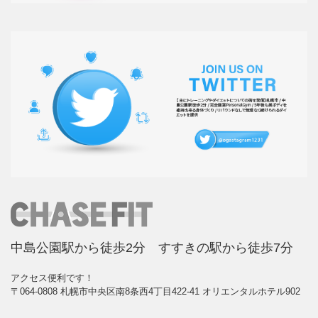
中島公園駅から徒歩2分 すすきの駅から徒歩7分
アクセス便利です！
〒064-0808 札幌市中央区南8条西4丁目422-41 オリエンタルホテル902