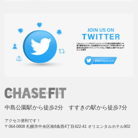
中島公園駅から徒歩2分 すすきの駅から徒歩7分
アクセス便利です！
〒064-0808 札幌市中央区南8条西4丁目422-41 オリエンタルホテル902