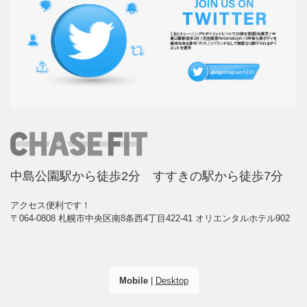
中島公園駅から徒歩2分 すすきの駅から徒歩7分
アクセス便利です！
〒064-0808 札幌市中央区南8条西4丁目422-41 オリエンタルホテル902
Mobile
|
Desktop