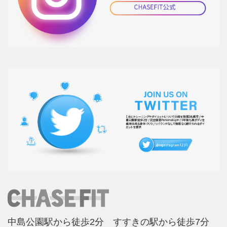
中島公園駅から徒歩2分 すすきの駅から徒歩7分