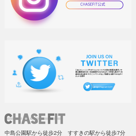
中島公園駅から徒歩2分 すすきの駅から徒歩7分