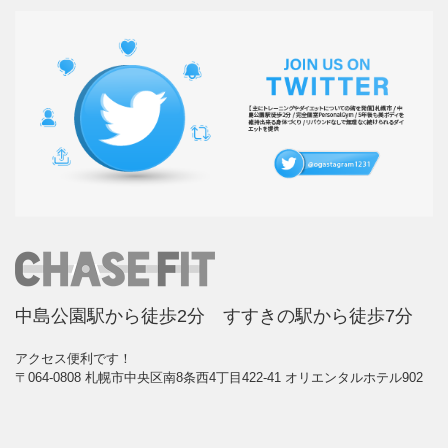
中島公園駅から徒歩2分 すすきの駅から徒歩7分
アクセス便利です！
〒064-0808 札幌市中央区南8条西4丁目422-41 オリエンタルホテル902