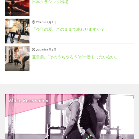
日本クラシック出場
2026年7月1日
「今年の夏、このままで終わりますか？」
2026年6月1日
夏目前。“そのうちやろう”が一番もったいない。