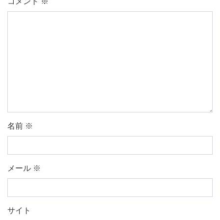
コメント
※
名前
※
メール
※
サイト