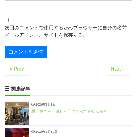
次回のコメントで使用するためブラウザーに自分の名前、
メールアドレス、サイトを保存する。
« Prev
Next »
関連記事
2026年8月3日
暑い夏こそ、運動不足になってませんか？
2026年7月30日