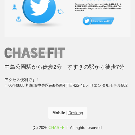
中島公園駅から徒歩2分 すすきの駅から徒歩7分
アクセス便利です！
〒064-0808 札幌市中央区南8条西4丁目422-41 オリエンタルホテル902
Mobile
|
Desktop
(C) 2026
CHASEFIT
. All rights reserved.