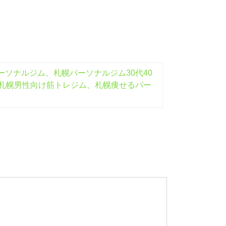
ソナルジム、札幌パーソナルジム30代40
札幌男性向け筋トレジム、札幌痩せるパー