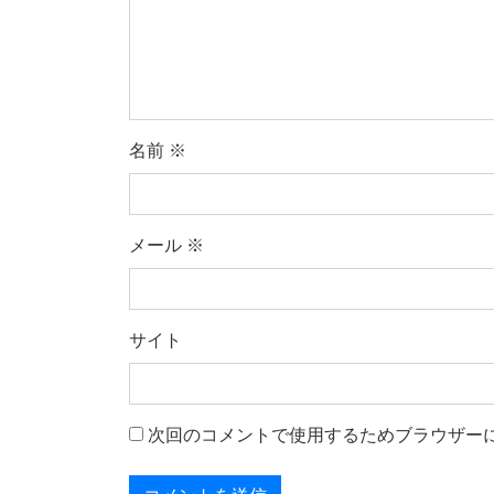
名前
※
メール
※
サイト
次回のコメントで使用するためブラウザー