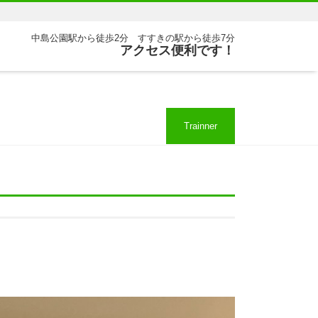
中島公園駅から徒歩2分 すすきの駅から徒歩7分
アクセス便利です！
Trainner