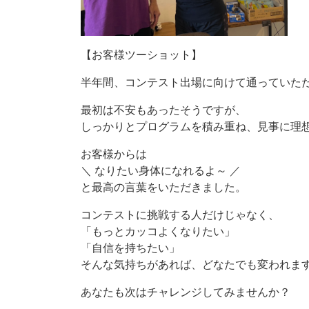
【お客様ツーショット】
半年間、コンテスト出場に向けて通っていた
最初は不安もあったそうですが、
しっかりとプログラムを積み重ね、見事に理
お客様からは
＼ なりたい身体になれるよ～ ／
と最高の言葉をいただきました。
コンテストに挑戦する人だけじゃなく、
「もっとカッコよくなりたい」
「自信を持ちたい」
そんな気持ちがあれば、どなたでも変われま
あなたも次はチャレンジしてみませんか？