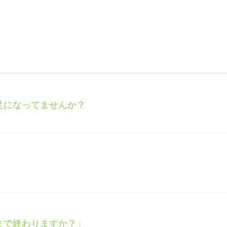
足になってませんか？
まで終わりますか？」