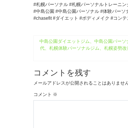
#札幌パーソナル #札幌パーソナルトレーニン
#中島公園 #中島公園パーソナル #体験パーソ
#chasefit #ダイエット #ボディメイク #コ
中島公園ダイエットジム、中島公園パーソ
代、札幌体験パーソナルジム、札幌姿勢改
コメントを残す
メールアドレスが公開されることはありませ
コメント
※