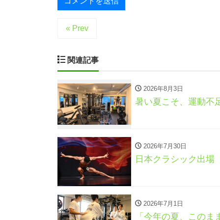
« Prev
関連記事
2026年8月3日
暑い夏こそ、運動不
2026年7月30日
日本クラシック出場
2026年7月1日
「今年の夏、このま