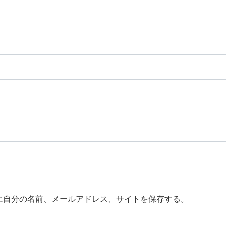
に自分の名前、メールアドレス、サイトを保存する。