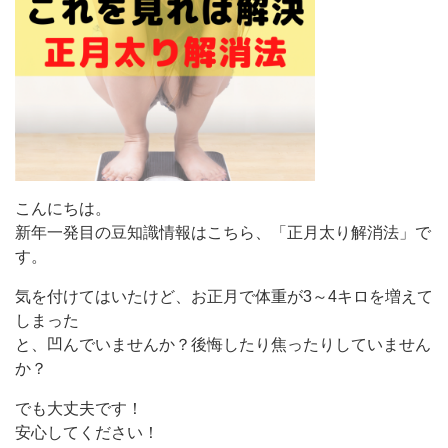
こんにちは。
新年一発目の豆知識情報はこちら、「正月太り解消法」で
す。
気を付けてはいたけど、お正月で体重が3～4キロを増えて
しまった
と、凹んでいませんか？後悔したり焦ったりしていません
か？
でも大丈夫です！
安心してください！