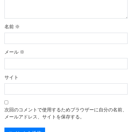
名前
※
メール
※
サイト
次回のコメントで使用するためブラウザーに自分の名前、
メールアドレス、サイトを保存する。