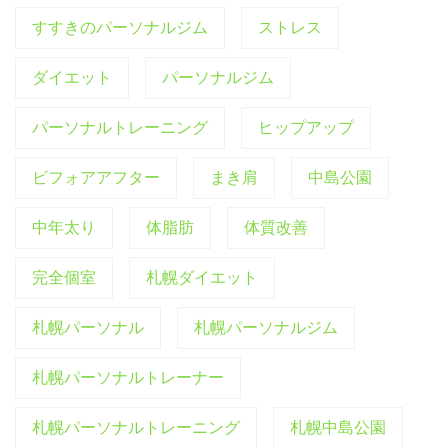
すすきのパーソナルジム
ストレス
ダイエット
パーソナルジム
パーソナルトレーニング
ヒップアップ
ビフォアアフター
まき肩
中島公園
中年太り
体脂肪
体質改善
完全個室
札幌ダイエット
札幌パーソナル
札幌パーソナルジム
札幌パーソナルトレーナー
札幌パーソナルトレーニング
札幌中島公園