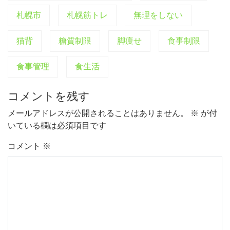
札幌市
札幌筋トレ
無理をしない
猫背
糖質制限
脚痩せ
食事制限
食事管理
食生活
コメントを残す
メールアドレスが公開されることはありません。
※
が付
いている欄は必須項目です
コメント
※