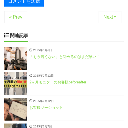
« Prev
Next »
関連記事
2025年3月6日
「もう若くない」と諦めるのはまだ早い！
2025年2月12日
2ヶ月モニターのお客様beforeafter
2025年2月12日
お客様ツーショット
2025年2月7日