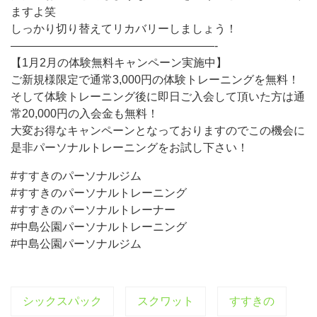
ますよ笑
しっかり切り替えてリカバリーしましょう！
——————————————————-
【1月2月の体験無料キャンペーン実施中】
ご新規様限定で通常3,000円の体験トレーニングを無料！
そして体験トレーニング後に即日ご入会して頂いた方は通
常20,000円の入会金も無料！
大変お得なキャンペーンとなっておりますのでこの機会に
是非パーソナルトレーニングをお試し下さい！
#すすきのパーソナルジム
#すすきのパーソナルトレーニング
#すすきのパーソナルトレーナー
#中島公園パーソナルトレーニング
#中島公園パーソナルジム
シックスパック
スクワット
すすきの