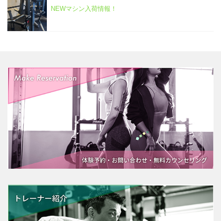
NEWマシン入荷情報！