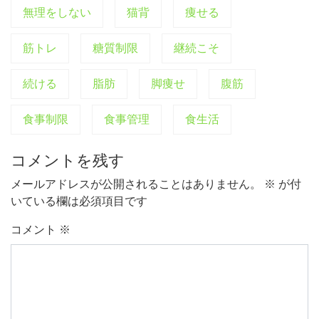
無理をしない
猫背
痩せる
筋トレ
糖質制限
継続こそ
続ける
脂肪
脚痩せ
腹筋
食事制限
食事管理
食生活
コメントを残す
メールアドレスが公開されることはありません。
※
が付
いている欄は必須項目です
コメント
※