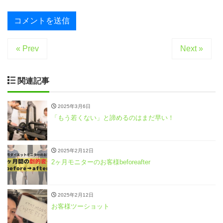
« Prev
Next »
関連記事
2025年3月6日
「もう若くない」と諦めるのはまだ早い！
2025年2月12日
2ヶ月モニターのお客様beforeafter
2025年2月12日
お客様ツーショット