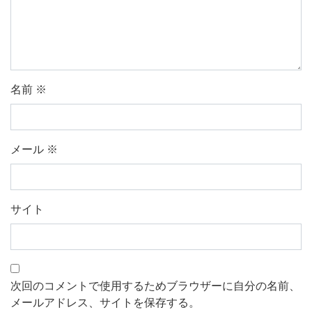
名前
※
メール
※
サイト
次回のコメントで使用するためブラウザーに自分の名前、
メールアドレス、サイトを保存する。