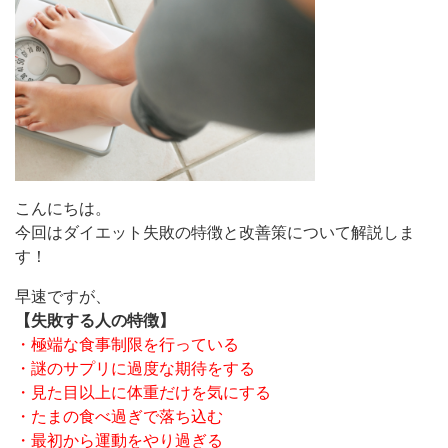
こんにちは。
今回はダイエット失敗の特徴と改善策について解説しま
す！
早速ですが、
【失敗する人の特徴】
・極端な食事制限を行っている
・謎のサプリに過度な期待をする
・見た目以上に体重だけを気にする
・たまの食べ過ぎで落ち込む
・最初から運動をやり過ぎる