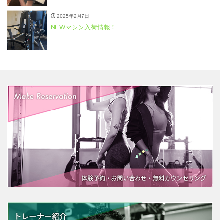
2025年2月7日
NEWマシン入荷情報！