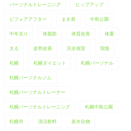
パーソナルトレーニング
ヒップアップ
ビフォアアフター
まき肩
中島公園
中年太り
体脂肪
体質改善
体重
太る
姿勢改善
完全個室
我慢
札幌
札幌ダイエット
札幌パーソナル
札幌パーソナルジム
札幌パーソナルトレーナー
札幌パーソナルトレーニング
札幌中島公園
札幌市
清涼飲料
炭水化物