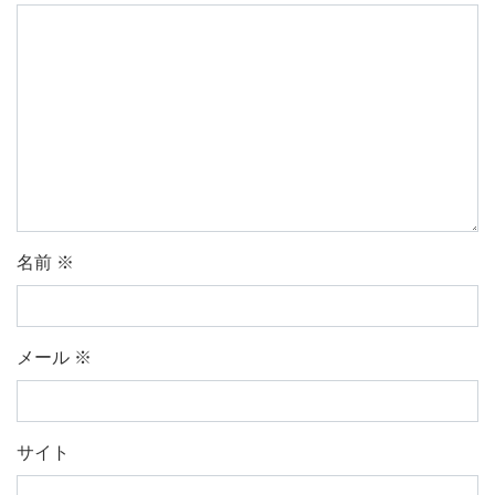
名前
※
メール
※
サイト