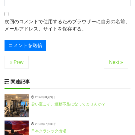
次回のコメントで使用するためブラウザーに自分の名前、
メールアドレス、サイトを保存する。
« Prev
Next »
関連記事
2026年8月3日
暑い夏こそ、運動不足になってませんか？
2026年7月30日
日本クラシック出場