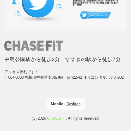
中島公園駅から徒歩2分 すすきの駅から徒歩7分
アクセス便利です！
〒064-0808 札幌市中央区南8条西4丁目422-41 オリエンタルホテル902
Mobile
|
Desktop
(C) 2026
CHASEFIT
. All rights reserved.