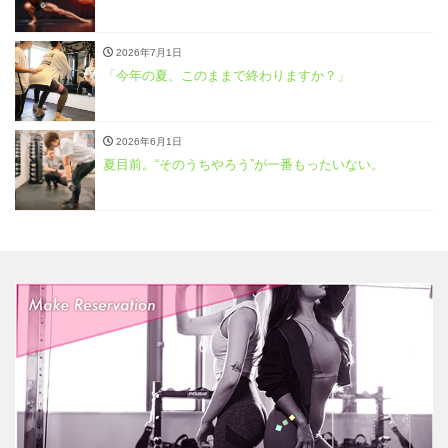
2026年7月1日
「今年の夏、このままで終わりますか？」
2026年6月1日
夏目前。“そのうちやろう”が一番もったいない。