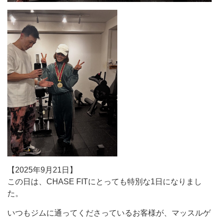
【2025年9月21日】
この日は、CHASE FITにとっても特別な1日になりまし
た。
いつもジムに通ってくださっているお客様が、マッスルゲ