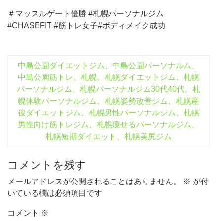
＃マッスルゲート優勝 #札幌パーソナルジム
#CHASEFIT #筋トレ女子#ボディメイク成功
中島公園ダイエットジム、中島公園パーソナルム、
中島公園筋トレ、札幌、札幌ダイエットジム、札幌
パーソナルジム、札幌パーソナルジム30代40代、札
幌体験パーソナルジム、札幌姿勢改善ジム、札幌産
後ダイエットジム、札幌男性パーソナルジム、札幌
男性向け筋トレジム、札幌痩せるパーソナルジム、
札幌短期ダイエット、札幌美尻ジム
コメントを残す
メールアドレスが公開されることはありません。
※
が付
いている欄は必須項目です
コメント
※