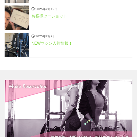
2025年2月12日
お客様ツーショット
2025年2月7日
NEWマシン入荷情報！