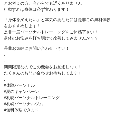
とお考えの方、今からでも遅くありません！
行動すれば身体は必ず変わります！
「身体を変えたい」と本気のあなたには是非この無料体験
をおすすめします！
是非一度パーソナルトレーニングをご体感下さい！
身体のお悩みを打ち明けて改善してみませんか？？
是非お気軽にお問い合わせ下さい！
.
.
期間限定なのでこの機会をお見逃しなく！
たくさんのお問い合わせお待ちしてます！
.
#体験パーソナル
#夏のキャンペーン
#札幌パーソナルトレーニング
#札幌パーソナルジム
#無料体験できます