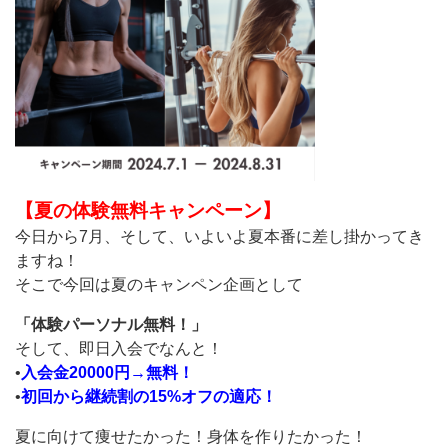
【夏の体験無料キャンペーン】
今日から7月、そして、いよいよ夏本番に差し掛かってき
ますね！
そこで今回は夏のキャンペン企画として
「体験パーソナル無料！」
そして、即日入会でなんと！
•
入会金20000円→無料！
•
初回から継続割の15%オフの適応！
夏に向けて痩せたかった！身体を作りたかった！