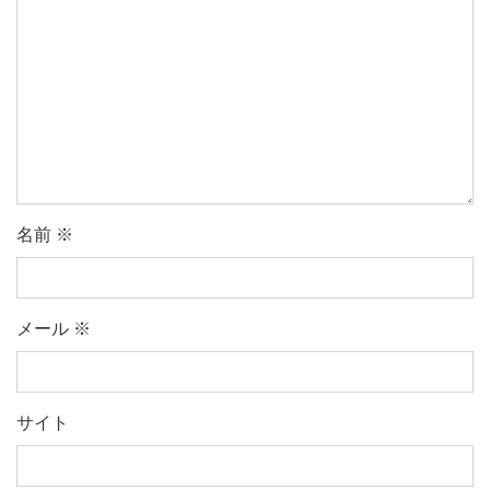
名前
※
メール
※
サイト