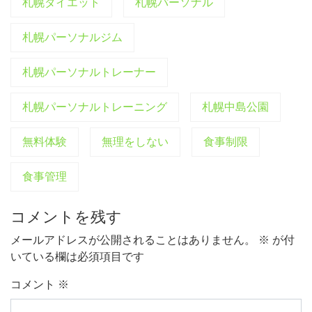
札幌ダイエット
札幌パーソナル
札幌パーソナルジム
札幌パーソナルトレーナー
札幌パーソナルトレーニング
札幌中島公園
無料体験
無理をしない
食事制限
食事管理
コメントを残す
メールアドレスが公開されることはありません。
※
が付
いている欄は必須項目です
コメント
※