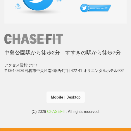
中島公園駅から徒歩2分 すすきの駅から徒歩7分
アクセス便利です！
〒064-0808 札幌市中央区南8条西4丁目422-41 オリエンタルホテル902
Mobile
|
Desktop
(C) 2026
CHASEFIT
. All rights reserved.