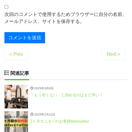
次回のコメントで使用するためブラウザーに自分の名前、
メールアドレス、サイトを保存する。
« Prev
Next »
関連記事
2025年3月6日
「もう若くない」と諦めるのはまだ早い！
2025年2月12日
2ヶ月モニターのお客様beforeafter