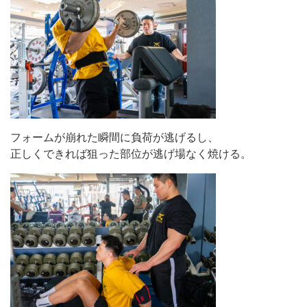
フォームが崩れた瞬間に負荷が逃げるし、
正しくできれば狙った部位が逃げ場なく焼ける。