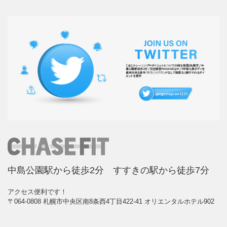
中島公園駅から徒歩2分 すすきの駅から徒歩7分
アクセス便利です！
〒064-0808 札幌市中央区南8条西4丁目422-41 オリエンタルホテル902