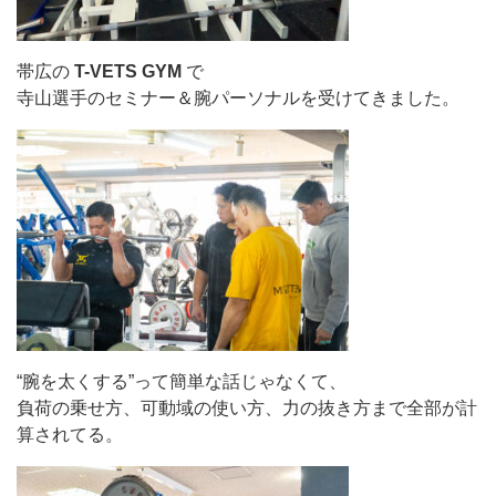
帯広の
T-VETS GYM
で
寺山選手のセミナー＆腕パーソナルを受けてきました。
“腕を太くする”って簡単な話じゃなくて、
負荷の乗せ方、可動域の使い方、力の抜き方まで全部が計
算されてる。