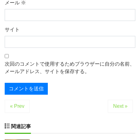
メール
※
サイト
次回のコメントで使用するためブラウザーに自分の名前、
メールアドレス、サイトを保存する。
« Prev
Next »
関連記事