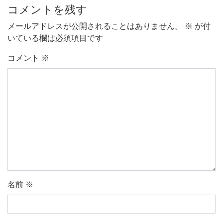
コメントを残す
メールアドレスが公開されることはありません。
※
が付
いている欄は必須項目です
コメント
※
名前
※