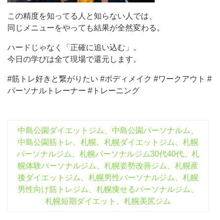
この精度を知ってる人と知らない人では、
同じメニューをやっても結果が全然変わる。
ハードじゃなく「正確に追い込む」。
今日の学びは全て現場で還元します。
#筋トレ好きと繋がりたい #ボディメイク #ワークアウト #
パーソナルトレーナー #トレーニング
中島公園ダイエットジム、中島公園パーソナルム、
中島公園筋トレ、札幌、札幌ダイエットジム、札幌
パーソナルジム、札幌パーソナルジム30代40代、札
幌体験パーソナルジム、札幌姿勢改善ジム、札幌産
後ダイエットジム、札幌男性パーソナルジム、札幌
男性向け筋トレジム、札幌痩せるパーソナルジム、
札幌短期ダイエット、札幌美尻ジム