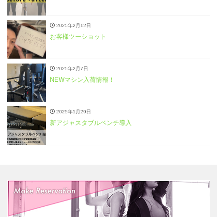
2025年2月12日
お客様ツーショット
2025年2月7日
NEWマシン入荷情報！
2025年1月29日
新アジャスタブルベンチ導入