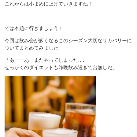
これからは小まめに上げていきますね！
では本題に行きましょう！
今回は飲み会が多くなるこのシーズン大切なリカバリーに
ついてまとめてみました。
「あーーあ、またやってしまった….
せっかくのダイエットも昨晩飲み過ぎて台無しだ」