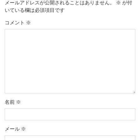
メールアドレスが公開されることはありません。
※
が付
いている欄は必須項目です
コメント
※
名前
※
メール
※