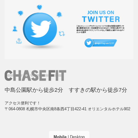
中島公園駅から徒歩2分 すすきの駅から徒歩7分
アクセス便利です！
〒064-0808 札幌市中央区南8条西4丁目422-41 オリエンタルホテル902
Mobile
|
Desktop