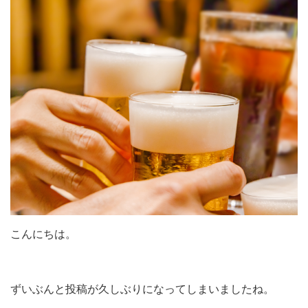
こんにちは。
ずいぶんと投稿が久しぶりになってしまいましたね。