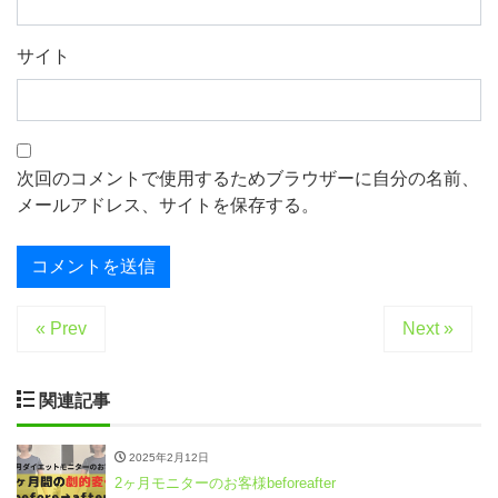
サイト
次回のコメントで使用するためブラウザーに自分の名前、
メールアドレス、サイトを保存する。
« Prev
Next »
関連記事
2025年2月12日
2ヶ月モニターのお客様beforeafter