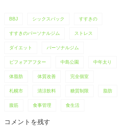
BBJ
シックスパック
すすきの
すすきのパーソナルジム
ストレス
ダイエット
パーソナルジム
ビフォアアフター
中島公園
中年太り
体脂肪
体質改善
完全個室
札幌市
清涼飲料
糖質制限
脂肪
腹筋
食事管理
食生活
コメントを残す