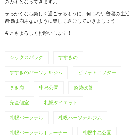
のカギとなってきますよ！
せっかくなら楽しく過ごせるように、何もない普段の生活
習慣は崩さないように楽しく過ごしていきましょう！
今月もよろしくお願いします！
シックスパック
すすきの
すすきのパーソナルジム
ビフォアアフター
まき肩
中島公園
姿勢改善
完全個室
札幌ダイエット
札幌パーソナル
札幌パーソナルジム
札幌パーソナルトレーナー
札幌中島公園