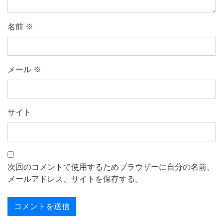
名前
※
メール
※
サイト
次回のコメントで使用するためブラウザーに自分の名前、
メールアドレス、サイトを保存する。