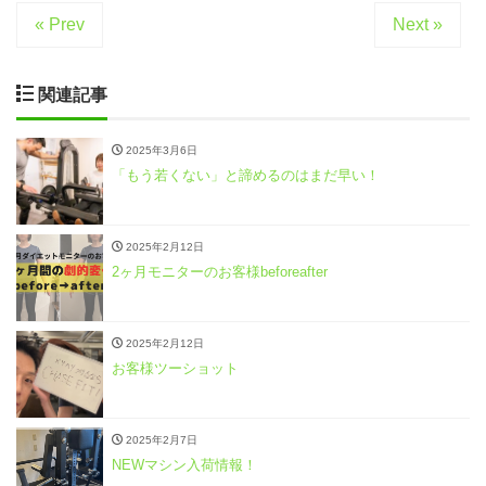
« Prev
Next »
関連記事
2025年3月6日
「もう若くない」と諦めるのはまだ早い！
2025年2月12日
2ヶ月モニターのお客様beforeafter
2025年2月12日
お客様ツーショット
2025年2月7日
NEWマシン入荷情報！