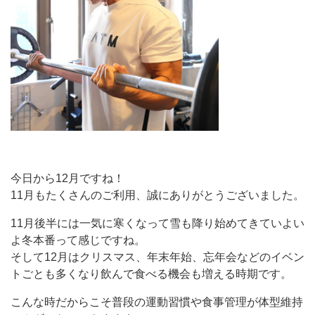
今日から12月ですね！
11月もたくさんのご利用、誠にありがとうございました。
11月後半には一気に寒くなって雪も降り始めてきていよい
よ冬本番って感じですね。
そして12月はクリスマス、年末年始、忘年会などのイベン
トごとも多くなり飲んで食べる機会も増える時期です。
こんな時だからこそ普段の運動習慣や食事管理が体型維持