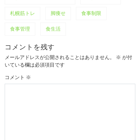
札幌筋トレ
脚痩せ
食事制限
食事管理
食生活
コメントを残す
メールアドレスが公開されることはありません。
※
が付
いている欄は必須項目です
コメント
※