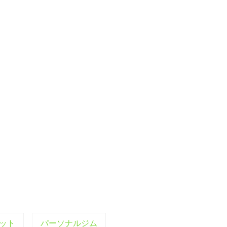
ット
パーソナルジム