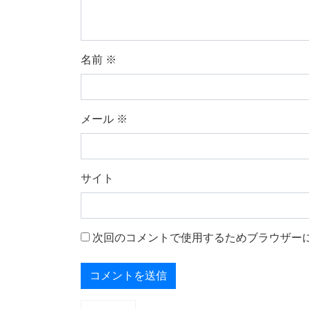
名前
※
メール
※
サイト
次回のコメントで使用するためブラウザー