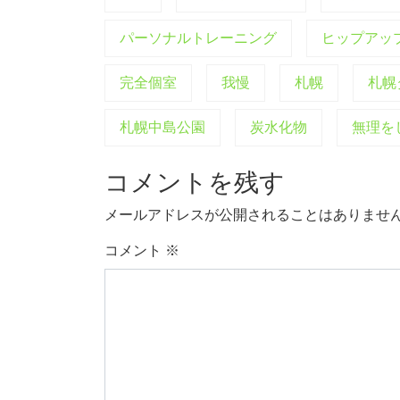
パーソナルトレーニング
ヒップアッ
完全個室
我慢
札幌
札幌
札幌中島公園
炭水化物
無理を
コメントを残す
メールアドレスが公開されることはありませ
コメント
※