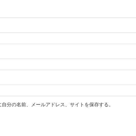
に自分の名前、メールアドレス、サイトを保存する。