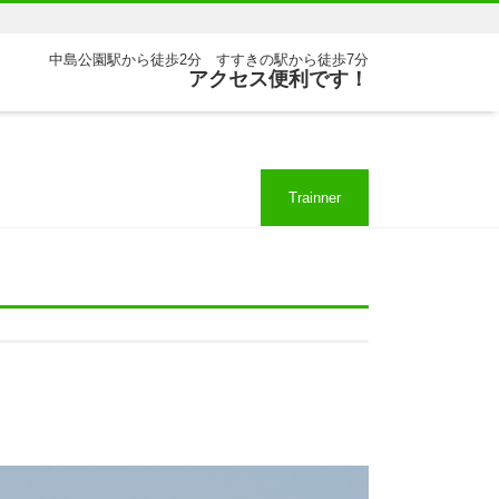
中島公園駅から徒歩2分 すすきの駅から徒歩7分
アクセス便利です！
Trainner