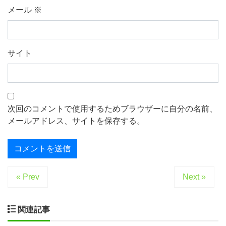
メール
※
サイト
次回のコメントで使用するためブラウザーに自分の名前、
メールアドレス、サイトを保存する。
« Prev
Next »
関連記事