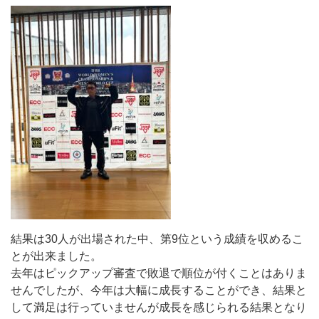
結果は30人が出場された中、第9位という成績を収めるこ
とが出来ました。
去年はピックアップ審査で敗退で順位が付くことはありま
せんでしたが、今年は大幅に成長することができ、結果と
して満足は行っていませんが成長を感じられる結果となり