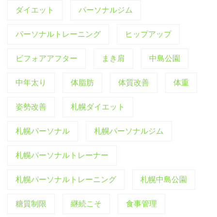
ダイエット
パーソナルジム
パーソナルトレーニング
ヒップアップ
ビフォアアフター
まき肩
中島公園
中年太り
体脂肪
体質改善
体重
姿勢改善
札幌ダイエット
札幌パーソナル
札幌パーソナルジム
札幌パーソナルトレーナー
札幌パーソナルトレーニング
札幌中島公園
糖質制限
継続こそ
食事管理