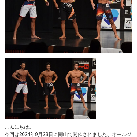
こんにちは。
今回は2024年9月28日に岡山で開催されました、オールジ