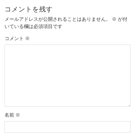
コメントを残す
メールアドレスが公開されることはありません。
※
が付
いている欄は必須項目です
コメント
※
名前
※