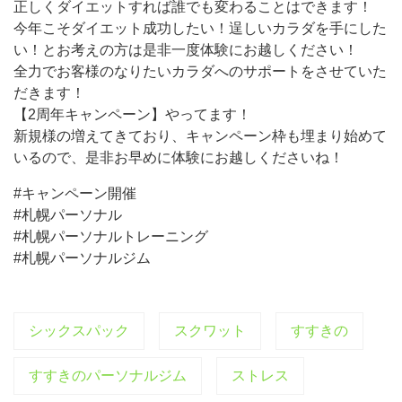
正しくダイエットすれば誰でも変わることはできます！
今年こそダイエット成功したい！逞しいカラダを手にした
い！とお考えの方は是非一度体験にお越しください！
全力でお客様のなりたいカラダへのサポートをさせていた
だきます！
【2周年キャンペーン】やってます！
新規様の増えてきており、キャンペーン枠も埋まり始めて
いるので、是非お早めに体験にお越しくださいね！
#キャンペーン開催
#札幌パーソナル
#札幌パーソナルトレーニング
#札幌パーソナルジム
シックスパック
スクワット
すすきの
すすきのパーソナルジム
ストレス