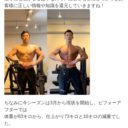
客様に正しい情報や知識を還元していきますね！
ちなみに今シーズンは3月から現状を開始し、ビフォーア
フターでは
体重が83キロから、仕上がり73キロと10キロの減量でし
た。