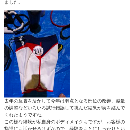
ました。
去年の反省を活かして今年は弱点となる部位の改善、減量
の調整などいろいろ試行錯誤して挑んだ結果が実を結んで
くれたようですね。
この様な経験が私自身のボディメイクもですが、お客様の
指導にも活かせるはずなので、経験をもとにしっかりとお