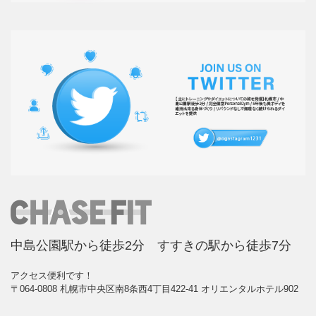
中島公園駅から徒歩2分 すすきの駅から徒歩7分
アクセス便利です！
〒064-0808 札幌市中央区南8条西4丁目422-41 オリエンタルホテル902