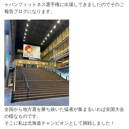
ャパンフィットネス選手権に出場してきましたのでそのご
報告ブログになります。
全国から地方選を勝ち抜いた猛者が集まるいわば全国大会
の様なものです。
そこに私は北海道チャンピオンとして挑戦しました！