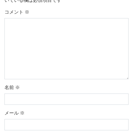
いている欄は必須項目です
コメント
※
名前
※
メール
※