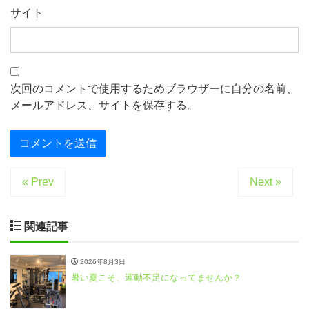
サイト
次回のコメントで使用するためブラウザーに自分の名前、
メールアドレス、サイトを保存する。
« Prev
Next »
関連記事
2026年8月3日
暑い夏こそ、運動不足になってませんか？