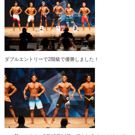
ダブルエントリーで2階級で優勝しました！