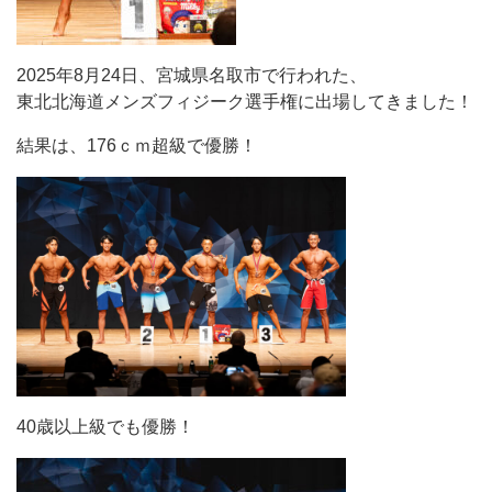
2025年8月24日、宮城県名取市で行われた、
東北北海道メンズフィジーク選手権に出場してきました！
結果は、176ｃｍ超級で優勝！
40歳以上級でも優勝！