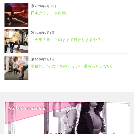
2026年7月30日
日本クラシック出場
2026年7月1日
「今年の夏、このままで終わりますか？」
2026年6月1日
夏目前。“そのうちやろう”が一番もったいない。