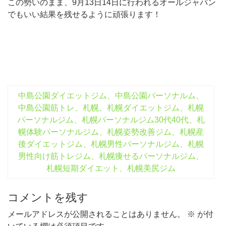
この勢いのまま、9月13日14日に行われるオールジャパン
でもいい結果を残せるように頑張ります！
中島公園ダイエットジム、中島公園パーソナルム、
中島公園筋トレ、札幌、札幌ダイエットジム、札幌
パーソナルジム、札幌パーソナルジム30代40代、札
幌体験パーソナルジム、札幌姿勢改善ジム、札幌産
後ダイエットジム、札幌男性パーソナルジム、札幌
男性向け筋トレジム、札幌痩せるパーソナルジム、
札幌短期ダイエット、札幌美尻ジム
コメントを残す
メールアドレスが公開されることはありません。
※
が付