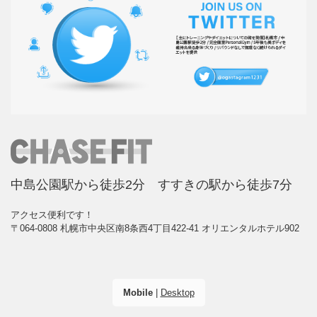
中島公園駅から徒歩2分 すすきの駅から徒歩7分
アクセス便利です！
〒064-0808 札幌市中央区南8条西4丁目422-41 オリエンタルホテル902
Mobile
|
Desktop